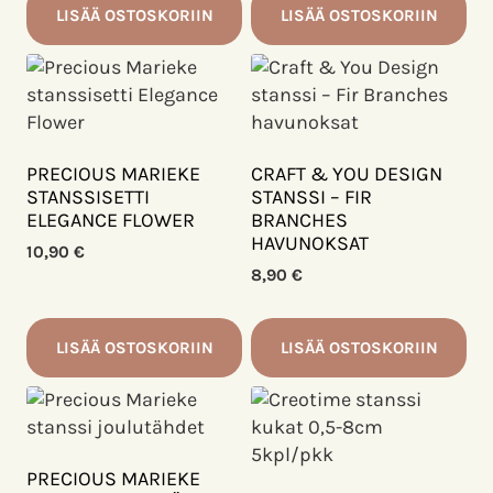
LISÄÄ OSTOSKORIIN
LISÄÄ OSTOSKORIIN
PRECIOUS MARIEKE
CRAFT & YOU DESIGN
STANSSISETTI
STANSSI – FIR
ELEGANCE FLOWER
BRANCHES
HAVUNOKSAT
10,90
€
8,90
€
LISÄÄ OSTOSKORIIN
LISÄÄ OSTOSKORIIN
PRECIOUS MARIEKE