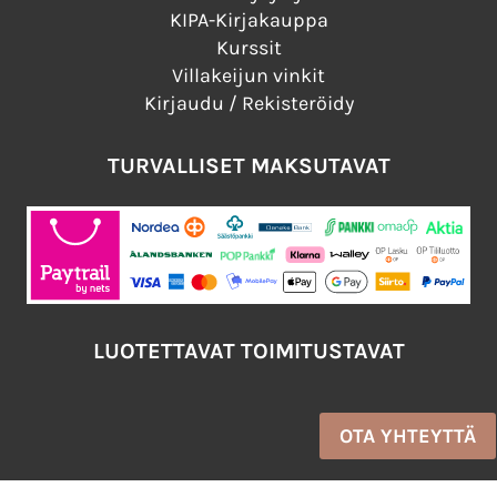
KIPA-Kirjakauppa
Kurssit
Villakeijun vinkit
Kirjaudu / Rekisteröidy
TURVALLISET MAKSUTAVAT
LUOTETTAVAT TOIMITUSTAVAT
OTA YHTEYTTÄ