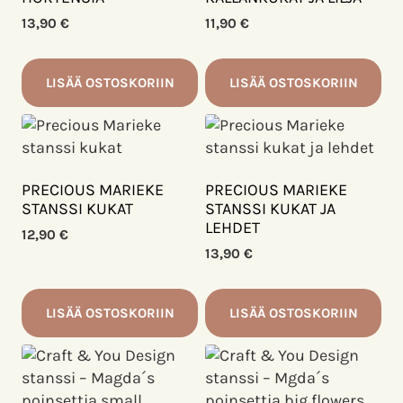
13,90
€
11,90
€
LISÄÄ OSTOSKORIIN
LISÄÄ OSTOSKORIIN
PRECIOUS MARIEKE
PRECIOUS MARIEKE
STANSSI KUKAT
STANSSI KUKAT JA
LEHDET
12,90
€
13,90
€
LISÄÄ OSTOSKORIIN
LISÄÄ OSTOSKORIIN