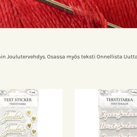
in Joulutervehdys. Osassa myös teksti Onnellista Uutta