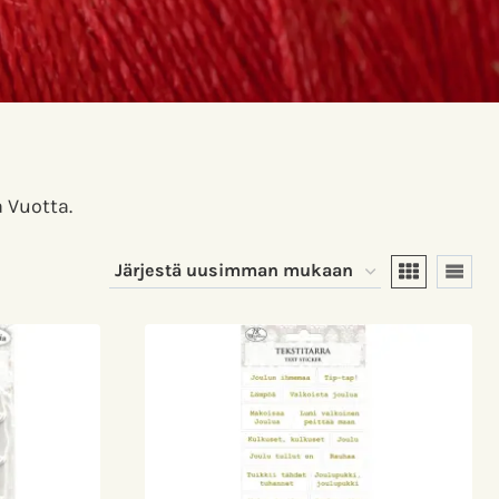
 Vuotta.