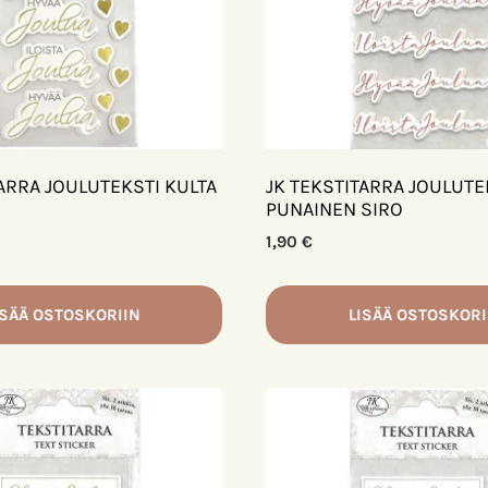
TARRA JOULUTEKSTI KULTA
JK TEKSTITARRA JOULUTE
PUNAINEN SIRO
1,90
€
ISÄÄ OSTOSKORIIN
LISÄÄ OSTOSKORI