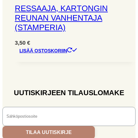
RESSAAJA, KARTONGIN
REUNAN VANHENTAJA
(STAMPERIA)
3,50
€
LISÄÄ OSTOSKORIIN
UUTISKIRJEEN TILAUSLOMAKE
TILAA UUTISKIRJE