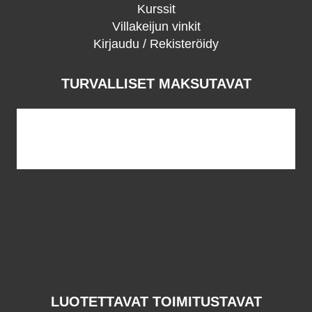
Kurssit
Villakeijun vinkit
Kirjaudu / Rekisteröidy
TURVALLISET MAKSUTAVAT
LUOTETTAVAT TOIMITUSTAVAT