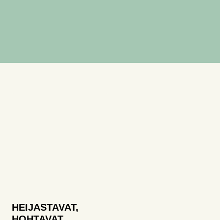
HEIJASTAVAT,
HOHTAVAT