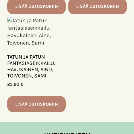
LISÄÄ OSTOSKORIIN
LISÄÄ OSTOSKORIIN
TATUN JA PATUN
FANTASIASEIKKAILU.
HAVUKAINEN, AINO;
TOIVONEN, SAMI
25,90
€
LISÄÄ OSTOSKORIIN