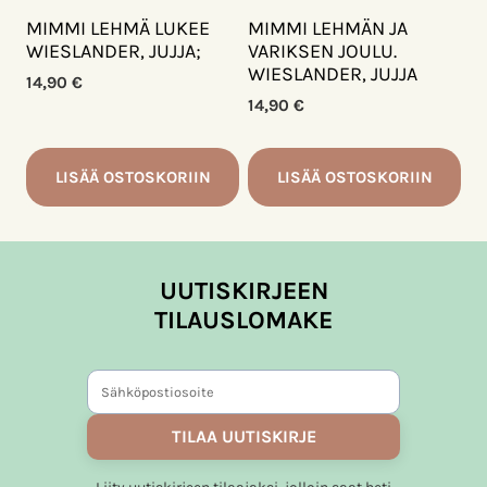
MIMMI LEHMÄ LUKEE
MIMMI LEHMÄN JA
WIESLANDER, JUJJA;
VARIKSEN JOULU.
WIESLANDER, JUJJA
14,90
€
14,90
€
LISÄÄ OSTOSKORIIN
LISÄÄ OSTOSKORIIN
UUTISKIRJEEN
TILAUSLOMAKE
TILAA UUTISKIRJE