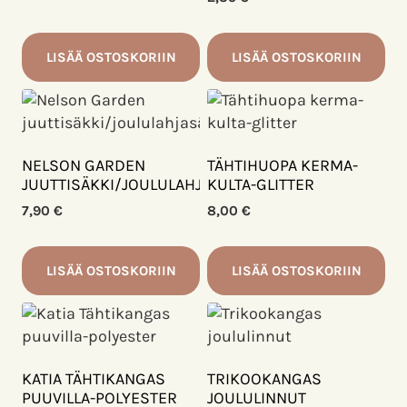
LISÄÄ OSTOSKORIIN
LISÄÄ OSTOSKORIIN
NELSON GARDEN
TÄHTIHUOPA KERMA-
JUUTTISÄKKI/JOULULAHJASÄKKI
KULTA-GLITTER
7,90
€
8,00
€
LISÄÄ OSTOSKORIIN
LISÄÄ OSTOSKORIIN
KATIA TÄHTIKANGAS
TRIKOOKANGAS
PUUVILLA-POLYESTER
JOULULINNUT