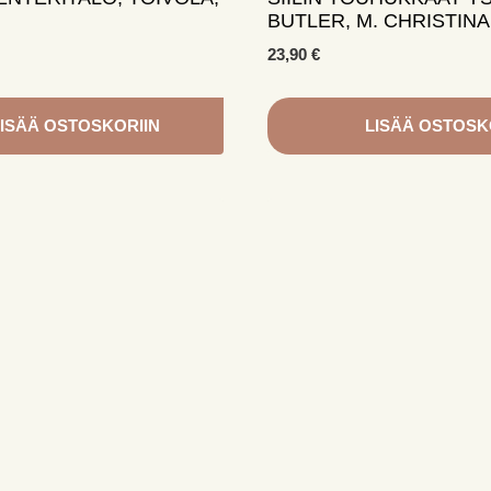
BUTLER, M. CHRISTINA
23,90
€
ISÄÄ OSTOSKORIIN
LISÄÄ OSTOSK