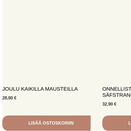
JOULU KAIKILLA MAUSTEILLA
ONNELLIS
SÄFSTRAN
28,90
€
32,90
€
LISÄÄ OSTOSKORIIN
L